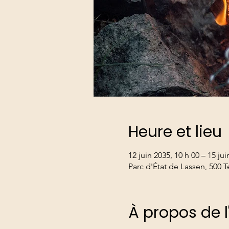
Heure et lieu
12 juin 2035, 10 h 00 – 15 jui
Parc d'État de Lassen, 500 T
À propos de 