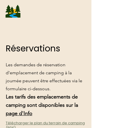
Camping La
Pinède
Réservations
Les demandes de réservation
d'emplacement de camping à la
journée peuvent être effectuées via le
formulaire ci-dessous.
Les tarifs des emplacements de
camping sont disponibles sur la
page d'Info
Télécharger le plan du terrain de camping
(PDF)