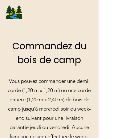
Camping La
Pinède
Commandez du
bois de camp
Vous pouvez commander une demi-
corde (1,20 m x 1,20 m) ou une corde
entière (1,20 m x 2,40 m) de bois de
camp jusqu'à mercredi soir du week-
end suivant pour une livraison
garantie jeudi ou vendredi. Aucune
livraison ne sera effectuée le week-