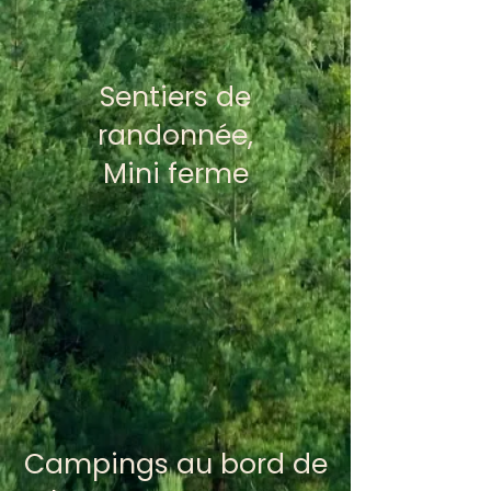
Sentiers de
randonnée,
Mini ferme
Campings au bord de