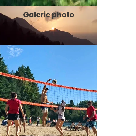
Galerie photo